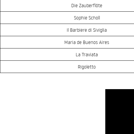
Die Zauberflöte
Sophie Scholl
Il Barbiere di Siviglia
Maria de Buenos Aires
La Traviata
Rigoletto