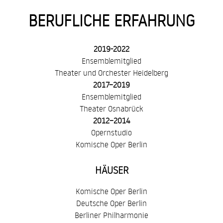
BERUFLICHE ERFAHRUNG
2019-2022
Ensemblemitglied
Theater und Orchester Heidelberg
2017–2019
Ensemblemitglied
Theater Osnabrück
2012–2014
Opernstudio
Komische Oper Berlin
HÄUSER
Komische Oper Berlin
Deutsche Oper Berlin
Berliner Philharmonie