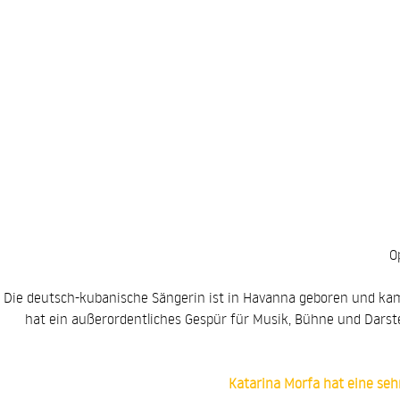
O
Die deutsch-kubanische Sängerin ist in Havanna geboren und ka
hat ein außerordentliches Gespür für Musik, Bühne und Darst
Katarina Morfa hat eine seh