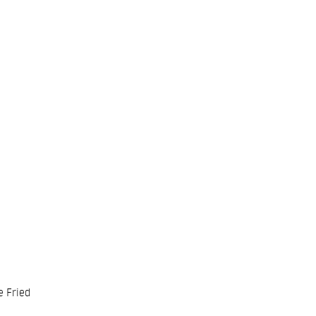
e Fried