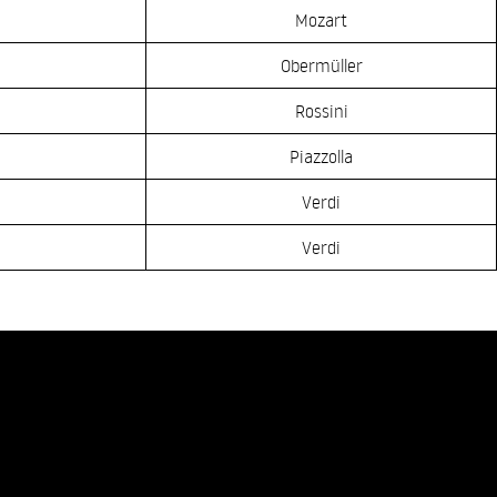
Mozart
Obermüller
Rossini
Piazzolla
Verdi
Verdi