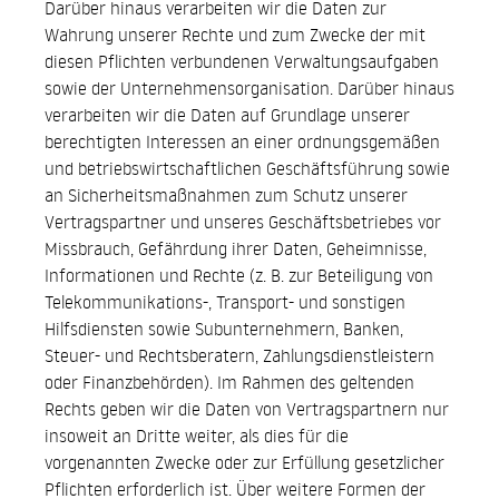
Darüber hinaus verarbeiten wir die Daten zur
Wahrung unserer Rechte und zum Zwecke der mit
diesen Pflichten verbundenen Verwaltungsaufgaben
sowie der Unternehmensorganisation. Darüber hinaus
verarbeiten wir die Daten auf Grundlage unserer
berechtigten Interessen an einer ordnungsgemäßen
und betriebswirtschaftlichen Geschäftsführung sowie
an Sicherheitsmaßnahmen zum Schutz unserer
Vertragspartner und unseres Geschäftsbetriebes vor
Missbrauch, Gefährdung ihrer Daten, Geheimnisse,
Informationen und Rechte (z. B. zur Beteiligung von
Telekommunikations-, Transport- und sonstigen
Hilfsdiensten sowie Subunternehmern, Banken,
Steuer- und Rechtsberatern, Zahlungsdienstleistern
oder Finanzbehörden). Im Rahmen des geltenden
Rechts geben wir die Daten von Vertragspartnern nur
insoweit an Dritte weiter, als dies für die
vorgenannten Zwecke oder zur Erfüllung gesetzlicher
Pflichten erforderlich ist. Über weitere Formen der