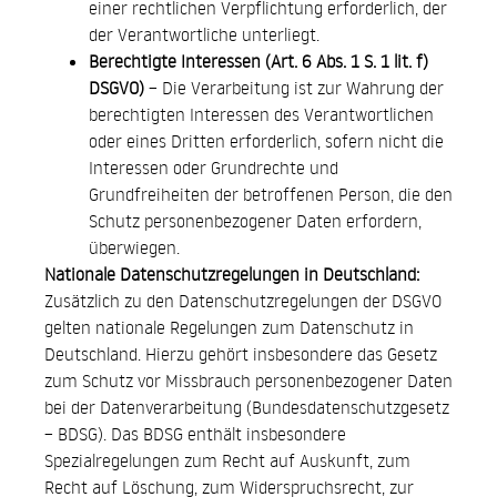
einer rechtlichen Verpflichtung erforderlich, der
der Verantwortliche unterliegt.
Berechtigte Interessen (Art. 6 Abs. 1 S. 1 lit. f)
DSGVO)
– Die Verarbeitung ist zur Wahrung der
berechtigten Interessen des Verantwortlichen
oder eines Dritten erforderlich, sofern nicht die
Interessen oder Grundrechte und
Grundfreiheiten der betroffenen Person, die den
Schutz personenbezogener Daten erfordern,
überwiegen.
Nationale Datenschutzregelungen in Deutschland:
Zusätzlich zu den Datenschutzregelungen der DSGVO
gelten nationale Regelungen zum Datenschutz in
Deutschland. Hierzu gehört insbesondere das Gesetz
zum Schutz vor Missbrauch personenbezogener Daten
bei der Datenverarbeitung (Bundesdatenschutzgesetz
– BDSG). Das BDSG enthält insbesondere
Spezialregelungen zum Recht auf Auskunft, zum
Recht auf Löschung, zum Widerspruchsrecht, zur