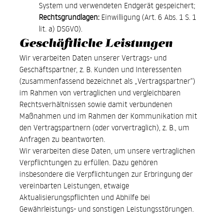
System und verwendeten Endgerät gespeichert;
Rechtsgrundlagen:
Einwilligung (Art. 6 Abs. 1 S. 1
lit. a) DSGVO).
Geschäftliche Leistungen
Wir verarbeiten Daten unserer Vertrags- und
Geschäftspartner, z. B. Kunden und Interessenten
(zusammenfassend bezeichnet als „Vertragspartner“)
im Rahmen von vertraglichen und vergleichbaren
Rechtsverhältnissen sowie damit verbundenen
Maßnahmen und im Rahmen der Kommunikation mit
den Vertragspartnern (oder vorvertraglich), z. B., um
Anfragen zu beantworten.
Wir verarbeiten diese Daten, um unsere vertraglichen
Verpflichtungen zu erfüllen. Dazu gehören
insbesondere die Verpflichtungen zur Erbringung der
vereinbarten Leistungen, etwaige
Aktualisierungspflichten und Abhilfe bei
Gewährleistungs- und sonstigen Leistungsstörungen.