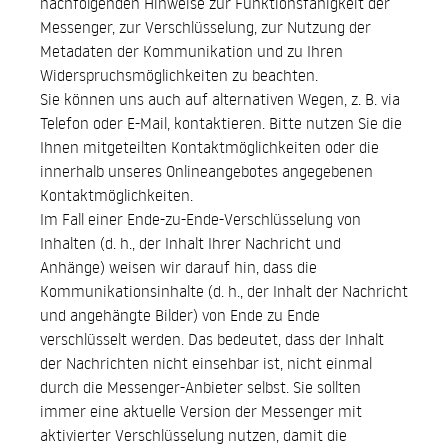
nachfolgenden Hinweise zur Funktionsfähigkeit der
Messenger, zur Verschlüsselung, zur Nutzung der
Metadaten der Kommunikation und zu Ihren
Widerspruchsmöglichkeiten zu beachten.
Sie können uns auch auf alternativen Wegen, z. B. via
Telefon oder E-Mail, kontaktieren. Bitte nutzen Sie die
Ihnen mitgeteilten Kontaktmöglichkeiten oder die
innerhalb unseres Onlineangebotes angegebenen
Kontaktmöglichkeiten.
Im Fall einer Ende-zu-Ende-Verschlüsselung von
Inhalten (d. h., der Inhalt Ihrer Nachricht und
Anhänge) weisen wir darauf hin, dass die
Kommunikationsinhalte (d. h., der Inhalt der Nachricht
und angehängte Bilder) von Ende zu Ende
verschlüsselt werden. Das bedeutet, dass der Inhalt
der Nachrichten nicht einsehbar ist, nicht einmal
durch die Messenger-Anbieter selbst. Sie sollten
immer eine aktuelle Version der Messenger mit
aktivierter Verschlüsselung nutzen, damit die