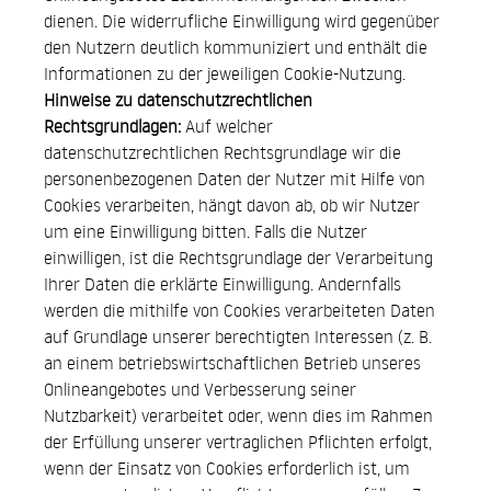
dienen. Die widerrufliche Einwilligung wird gegenüber
den Nutzern deutlich kommuniziert und enthält die
Informationen zu der jeweiligen Cookie-Nutzung.
Hinweise zu datenschutzrechtlichen
Rechtsgrundlagen:
Auf welcher
datenschutzrechtlichen Rechtsgrundlage wir die
personenbezogenen Daten der Nutzer mit Hilfe von
Cookies verarbeiten, hängt davon ab, ob wir Nutzer
um eine Einwilligung bitten. Falls die Nutzer
einwilligen, ist die Rechtsgrundlage der Verarbeitung
Ihrer Daten die erklärte Einwilligung. Andernfalls
werden die mithilfe von Cookies verarbeiteten Daten
auf Grundlage unserer berechtigten Interessen (z. B.
an einem betriebswirtschaftlichen Betrieb unseres
Onlineangebotes und Verbesserung seiner
Nutzbarkeit) verarbeitet oder, wenn dies im Rahmen
der Erfüllung unserer vertraglichen Pflichten erfolgt,
wenn der Einsatz von Cookies erforderlich ist, um