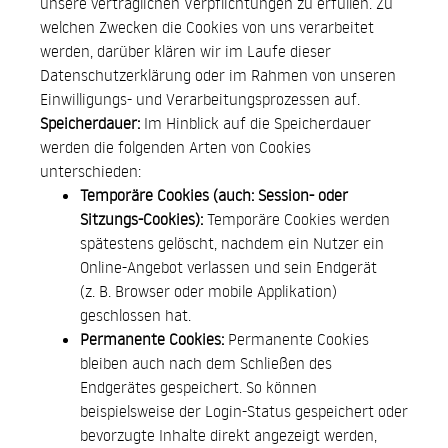
unsere vertraglichen Verpflichtungen zu erfüllen. Zu
welchen Zwecken die Cookies von uns verarbeitet
werden, darüber klären wir im Laufe dieser
Datenschutzerklärung oder im Rahmen von unseren
Einwilligungs- und Verarbeitungsprozessen auf.
Speicherdauer:
Im Hinblick auf die Speicherdauer
werden die folgenden Arten von Cookies
unterschieden:
Temporäre Cookies (auch: Session- oder
Sitzungs-Cookies):
Temporäre Cookies werden
spätestens gelöscht, nachdem ein Nutzer ein
Online-Angebot verlassen und sein Endgerät
(z. B. Browser oder mobile Applikation)
geschlossen hat.
Permanente Cookies:
Permanente Cookies
bleiben auch nach dem Schließen des
Endgerätes gespeichert. So können
beispielsweise der Login-Status gespeichert oder
bevorzugte Inhalte direkt angezeigt werden,