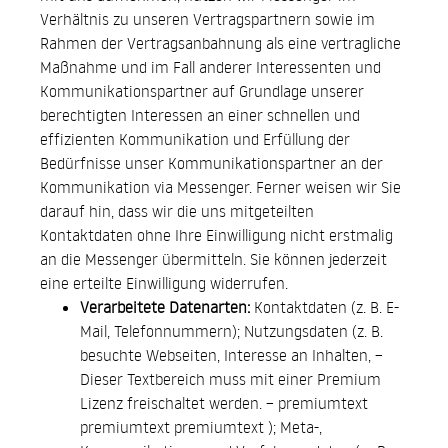
Verhältnis zu unseren Vertragspartnern sowie im
Rahmen der Vertragsanbahnung als eine vertragliche
Maßnahme und im Fall anderer Interessenten und
Kommunikationspartner auf Grundlage unserer
berechtigten Interessen an einer schnellen und
effizienten Kommunikation und Erfüllung der
Bedürfnisse unser Kommunikationspartner an der
Kommunikation via Messenger. Ferner weisen wir Sie
darauf hin, dass wir die uns mitgeteilten
Kontaktdaten ohne Ihre Einwilligung nicht erstmalig
an die Messenger übermitteln. Sie können jederzeit
eine erteilte Einwilligung widerrufen.
Verarbeitete Datenarten:
Kontaktdaten (z. B. E-
Mail, Telefonnummern); Nutzungsdaten (z. B.
besuchte Webseiten, Interesse an Inhalten, –
Dieser Textbereich muss mit einer Premium
Lizenz freischaltet werden. – premiumtext
premiumtext premiumtext ); Meta-,