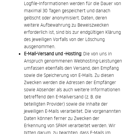
Logfile-Informationen werden für die Dauer von
maximal 30 Tagen gespeichert und danach
gelöscht oder anonymisiert. Daten, deren
weitere Aufbewahrung zu Beweiszwecken
erforderlich ist, sind bis zur endgültigen Klärung
des jeweiligen Vorfalls von der Löschung
ausgenommen.
E-Mail-Versand und -Hosting:
Die von uns in
Anspruch genommenen Webhosting-Leistungen
umfassen ebenfalls den Versand, den Empfang
sowie die Speicherung von E-Mails. Zu diesen
Zwecken werden die Adressen der Empfänger
sowie Absender als auch weitere Informationen
betreffend den E-Mailversand (z. B. die
beteiligten Provider) sowie die Inhalte der
jeweiligen E-Mails verarbeitet. Die vorgenannten
Daten können ferner zu Zwecken der
Erkennung von SPAM verarbeitet werden. Wir
bitten darum, zu beachten, dass E-Mails im