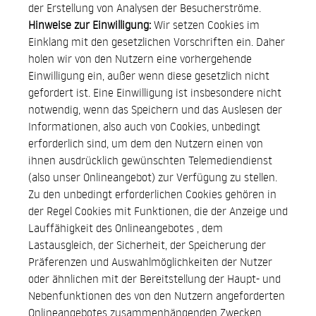
der Erstellung von Analysen der Besucherströme.
Hinweise zur Einwilligung:
Wir setzen Cookies im
Einklang mit den gesetzlichen Vorschriften ein. Daher
holen wir von den Nutzern eine vorhergehende
Einwilligung ein, außer wenn diese gesetzlich nicht
gefordert ist. Eine Einwilligung ist insbesondere nicht
notwendig, wenn das Speichern und das Auslesen der
Informationen, also auch von Cookies, unbedingt
erforderlich sind, um dem den Nutzern einen von
ihnen ausdrücklich gewünschten Telemediendienst
(also unser Onlineangebot) zur Verfügung zu stellen.
Zu den unbedingt erforderlichen Cookies gehören in
der Regel Cookies mit Funktionen, die der Anzeige und
Lauffähigkeit des Onlineangebotes , dem
Lastausgleich, der Sicherheit, der Speicherung der
Präferenzen und Auswahlmöglichkeiten der Nutzer
oder ähnlichen mit der Bereitstellung der Haupt- und
Nebenfunktionen des von den Nutzern angeforderten
Onlineangebotes zusammenhängenden Zwecken