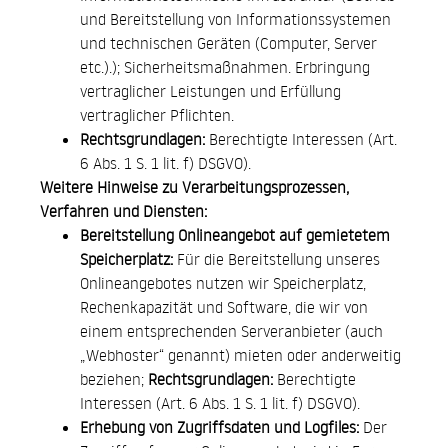
und Bereitstellung von Informationssystemen
und technischen Geräten (Computer, Server
etc.).); Sicherheitsmaßnahmen. Erbringung
vertraglicher Leistungen und Erfüllung
vertraglicher Pflichten.
Rechtsgrundlagen:
Berechtigte Interessen (Art.
6 Abs. 1 S. 1 lit. f) DSGVO).
Weitere Hinweise zu Verarbeitungsprozessen,
Verfahren und Diensten:
Bereitstellung Onlineangebot auf gemietetem
Speicherplatz:
Für die Bereitstellung unseres
Onlineangebotes nutzen wir Speicherplatz,
Rechenkapazität und Software, die wir von
einem entsprechenden Serveranbieter (auch
„Webhoster“ genannt) mieten oder anderweitig
beziehen;
Rechtsgrundlagen:
Berechtigte
Interessen (Art. 6 Abs. 1 S. 1 lit. f) DSGVO).
Erhebung von Zugriffsdaten und Logfiles:
Der