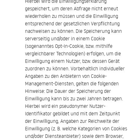
Hierbei wird die Einwilligungserklärung
gespeichert, um deren Abfrage nicht erneut
wiederholen zu müssen und die Einwilligung
entsprechend der gesetzlichen Verpflichtung
nachweisen zu können. Die Speicherung kann
serverseitig und/oder in einem Cookie
(sogenanntes Opt-In-Cookie, bzw. mithilfe
vergleichbarer Technologien) erfolgen, um die
Einwilligung einem Nutzer, bzw. dessen Gerät
zuordnen zu können. Vorbehaltlich individueller
Angaben zu den Anbietern von Cookie-
Management-Diensten, gelten die folgenden
Hinweise: Die Dauer der Speicherung der
Einwilligung kann bis zu zwei Jahren betragen.
Hierbei wird ein pseudonymer Nutzer-
Identifikator gebildet und mit dem Zeitpunkt
der Einwilligung, Angaben zur Reichweite der
Einwilligung (z. B. welche Kategorien von Cookies
und/oder Diensteanbieter) sowie dem Browser,