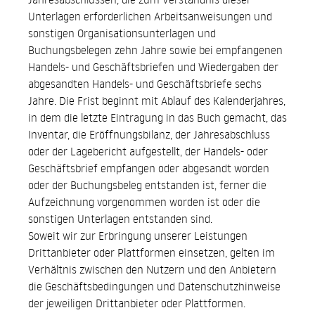
Unterlagen erforderlichen Arbeitsanweisungen und
sonstigen Organisationsunterlagen und
Buchungsbelegen zehn Jahre sowie bei empfangenen
Handels- und Geschäftsbriefen und Wiedergaben der
abgesandten Handels- und Geschäftsbriefe sechs
Jahre. Die Frist beginnt mit Ablauf des Kalenderjahres,
in dem die letzte Eintragung in das Buch gemacht, das
Inventar, die Eröffnungsbilanz, der Jahresabschluss
oder der Lagebericht aufgestellt, der Handels- oder
Geschäftsbrief empfangen oder abgesandt worden
oder der Buchungsbeleg entstanden ist, ferner die
Aufzeichnung vorgenommen worden ist oder die
sonstigen Unterlagen entstanden sind.
Soweit wir zur Erbringung unserer Leistungen
Drittanbieter oder Plattformen einsetzen, gelten im
Verhältnis zwischen den Nutzern und den Anbietern
die Geschäftsbedingungen und Datenschutzhinweise
der jeweiligen Drittanbieter oder Plattformen.