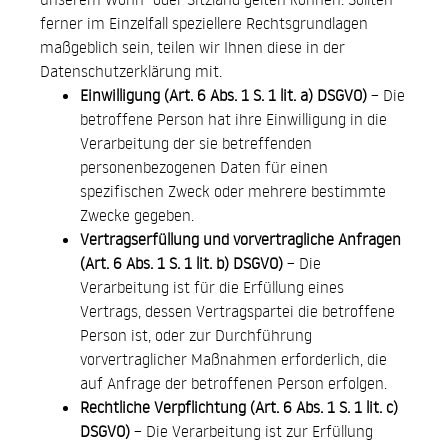
ferner im Einzelfall speziellere Rechtsgrundlagen
maßgeblich sein, teilen wir Ihnen diese in der
Datenschutzerklärung mit.
Einwilligung (Art. 6 Abs. 1 S. 1 lit. a) DSGVO)
– Die
betroffene Person hat ihre Einwilligung in die
Verarbeitung der sie betreffenden
personenbezogenen Daten für einen
spezifischen Zweck oder mehrere bestimmte
Zwecke gegeben.
Vertragserfüllung und vorvertragliche Anfragen
(Art. 6 Abs. 1 S. 1 lit. b) DSGVO)
– Die
Verarbeitung ist für die Erfüllung eines
Vertrags, dessen Vertragspartei die betroffene
Person ist, oder zur Durchführung
vorvertraglicher Maßnahmen erforderlich, die
auf Anfrage der betroffenen Person erfolgen.
Rechtliche Verpflichtung (Art. 6 Abs. 1 S. 1 lit. c)
DSGVO)
– Die Verarbeitung ist zur Erfüllung