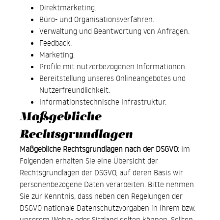
Direktmarketing.
Büro- und Organisationsverfahren.
Verwaltung und Beantwortung von Anfragen.
Feedback.
Marketing.
Profile mit nutzerbezogenen Informationen.
Bereitstellung unseres Onlineangebotes und
Nutzerfreundlichkeit.
Informationstechnische Infrastruktur.
Maßgebliche
Rechtsgrundlagen
Maßgebliche Rechtsgrundlagen nach der DSGVO:
Im
Folgenden erhalten Sie eine Übersicht der
Rechtsgrundlagen der DSGVO, auf deren Basis wir
personenbezogene Daten verarbeiten. Bitte nehmen
Sie zur Kenntnis, dass neben den Regelungen der
DSGVO nationale Datenschutzvorgaben in Ihrem bzw.
unserem Wohn- oder Sitzland gelten können. Sollten