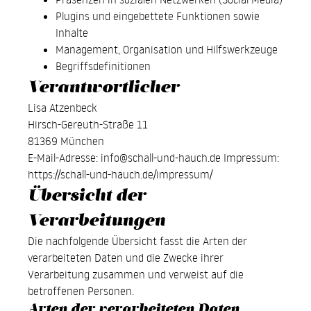
Plugins und eingebettete Funktionen sowie
Inhalte
Management, Organisation und Hilfswerkzeuge
Begriffsdefinitionen
Verantwortlicher
Lisa Atzenbeck
Hirsch-Gereuth-Straße 11
81369 München
E-Mail-Adresse:
info@schall-und-hauch.de
Impressum:
https://schall-und-hauch.de/impressum/
Übersicht der
Verarbeitungen
Die nachfolgende Übersicht fasst die Arten der
verarbeiteten Daten und die Zwecke ihrer
Verarbeitung zusammen und verweist auf die
betroffenen Personen.
Arten der verarbeiteten Daten