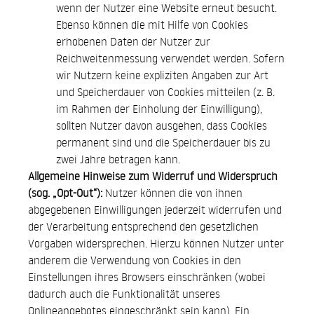
wenn der Nutzer eine Website erneut besucht.
Ebenso können die mit Hilfe von Cookies
erhobenen Daten der Nutzer zur
Reichweitenmessung verwendet werden. Sofern
wir Nutzern keine expliziten Angaben zur Art
und Speicherdauer von Cookies mitteilen (z. B.
im Rahmen der Einholung der Einwilligung),
sollten Nutzer davon ausgehen, dass Cookies
permanent sind und die Speicherdauer bis zu
zwei Jahre betragen kann.
Allgemeine Hinweise zum Widerruf und Widerspruch
(sog. „Opt-Out“):
Nutzer können die von ihnen
abgegebenen Einwilligungen jederzeit widerrufen und
der Verarbeitung entsprechend den gesetzlichen
Vorgaben widersprechen. Hierzu können Nutzer unter
anderem die Verwendung von Cookies in den
Einstellungen ihres Browsers einschränken (wobei
dadurch auch die Funktionalität unseres
Onlineangebotes eingeschränkt sein kann). Ein