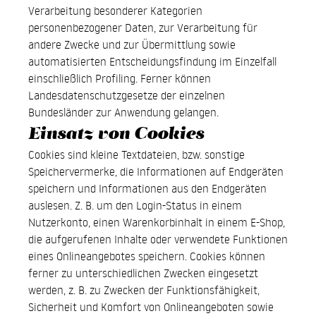
Verarbeitung besonderer Kategorien
personenbezogener Daten, zur Verarbeitung für
andere Zwecke und zur Übermittlung sowie
automatisierten Entscheidungsfindung im Einzelfall
einschließlich Profiling. Ferner können
Landesdatenschutzgesetze der einzelnen
Bundesländer zur Anwendung gelangen.
Einsatz von Cookies
Cookies sind kleine Textdateien, bzw. sonstige
Speichervermerke, die Informationen auf Endgeräten
speichern und Informationen aus den Endgeräten
auslesen. Z. B. um den Login-Status in einem
Nutzerkonto, einen Warenkorbinhalt in einem E-Shop,
die aufgerufenen Inhalte oder verwendete Funktionen
eines Onlineangebotes speichern. Cookies können
ferner zu unterschiedlichen Zwecken eingesetzt
werden, z. B. zu Zwecken der Funktionsfähigkeit,
Sicherheit und Komfort von Onlineangeboten sowie