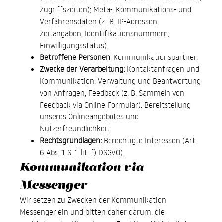
Zugriffszeiten); Meta-, Kommunikations- und
Verfahrensdaten (z. .B. IP-Adressen,
Zeitangaben, Identifikationsnummern,
Einwilligungsstatus).
Betroffene Personen:
Kommunikationspartner.
Zwecke der Verarbeitung:
Kontaktanfragen und
Kommunikation; Verwaltung und Beantwortung
von Anfragen; Feedback (z. B. Sammeln von
Feedback via Online-Formular). Bereitstellung
unseres Onlineangebotes und
Nutzerfreundlichkeit.
Rechtsgrundlagen:
Berechtigte Interessen (Art.
6 Abs. 1 S. 1 lit. f) DSGVO).
Kommunikation via
Messenger
Wir setzen zu Zwecken der Kommunikation
Messenger ein und bitten daher darum, die