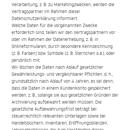
Verarbeitung, z. B. zu Marketingzwecken, werden die
Vertragspartner im Rahmen dieser
Datenschutzerklärung informiert.
Welche Daten für die vorgenannten Zwecke
erforderlich sind, teilen wir den Vertragspartnern vor
oder im Rahmen der Datenerhebung, z. B. in
Onlineformularen, durch besondere Kennzeichnung
(z. B. Farben) bzw. Symbole (z. B. Sternchen o.ä.), oder
persönlich mit.
Wir löschen die Daten nach Ablauf gesetzlicher
Gewährleistungs- und vergleichbarer Pflichten, d. h.,
grundsätzlich nach Ablauf von 4 Jahren, es sei denn,
dass die Daten in einem Kundenkonto gespeichert
werden, z. B., solange sie aus gesetzlichen Gründen der
Archivierung aufbewahrt werden müssen. Die
gesetzliche Aufbewahrungsfrist beträgt bei
steuerrechtlich relevanten Unterlagen sowie bei
Handelsbüchern, Inventaren, Eröffnungsbilanzen,
Jahresabschlüssen, die zum Verständnis dieser