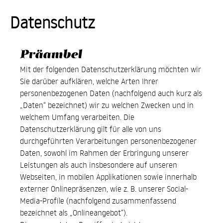
Skip
Datenschutz
to
content
Präambel
Mit der folgenden Datenschutzerklärung möchten wir
Sie darüber aufklären, welche Arten Ihrer
personenbezogenen Daten (nachfolgend auch kurz als
„Daten“ bezeichnet) wir zu welchen Zwecken und in
welchem Umfang verarbeiten. Die
Datenschutzerklärung gilt für alle von uns
durchgeführten Verarbeitungen personenbezogener
Daten, sowohl im Rahmen der Erbringung unserer
Leistungen als auch insbesondere auf unseren
Webseiten, in mobilen Applikationen sowie innerhalb
externer Onlinepräsenzen, wie z. B. unserer Social-
Media-Profile (nachfolgend zusammenfassend
bezeichnet als „Onlineangebot“).