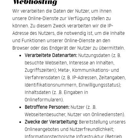
Webhosting
Wir verarbeiten die Daten der Nutzer, um ihnen
unsere Online-Dienste zur Verfügung stellen zu
können. Zu diesem Zweck verarbeiten wir die IP-
Adresse des Nutzers, die notwendig ist, um die Inhalte
und Funktionen unserer Online-Dienste an den
Browser oder das Endgerät der Nutzer zu übermitteln.
Verarbeitete Datenarten:
Nutzungsdaten (z. B.
besuchte Webseiten, Interesse an Inhalten,
Zugriffszeiten); Meta-, Kommunikations- und
Verfahrensdaten (z. B. IP-Adressen, Zeitangaben,
Identifikationsnummern, Einwilligungsstatus);
Inhaltsdaten (z. .B. Eingaben in
Onlineformularen).
Betroffene Personen:
Nutzer (z. .B.
Webseitenbesucher, Nutzer von Onlinediensten).
Zwecke der Verarbeitung:
Bereitstellung unseres
Onlineangebotes und Nutzerfreundlichkeit;
Informationstechnische Infrastruktur (Betrieb