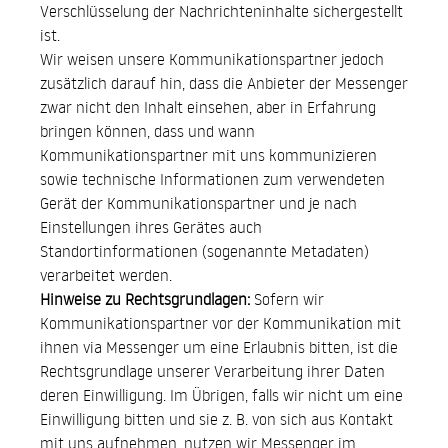
Verschlüsselung der Nachrichteninhalte sichergestellt
ist.
Wir weisen unsere Kommunikationspartner jedoch
zusätzlich darauf hin, dass die Anbieter der Messenger
zwar nicht den Inhalt einsehen, aber in Erfahrung
bringen können, dass und wann
Kommunikationspartner mit uns kommunizieren
sowie technische Informationen zum verwendeten
Gerät der Kommunikationspartner und je nach
Einstellungen ihres Gerätes auch
Standortinformationen (sogenannte Metadaten)
verarbeitet werden.
Hinweise zu Rechtsgrundlagen:
Sofern wir
Kommunikationspartner vor der Kommunikation mit
ihnen via Messenger um eine Erlaubnis bitten, ist die
Rechtsgrundlage unserer Verarbeitung ihrer Daten
deren Einwilligung. Im Übrigen, falls wir nicht um eine
Einwilligung bitten und sie z. B. von sich aus Kontakt
mit uns aufnehmen, nutzen wir Messenger im