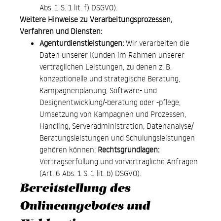
Abs. 1 S. 1 lit. f) DSGVO).
Weitere Hinweise zu Verarbeitungsprozessen,
Verfahren und Diensten:
Agenturdienstleistungen:
Wir verarbeiten die
Daten unserer Kunden im Rahmen unserer
vertraglichen Leistungen, zu denen z. B.
konzeptionelle und strategische Beratung,
Kampagnenplanung, Software- und
Designentwicklung/-beratung oder -pflege,
Umsetzung von Kampagnen und Prozessen,
Handling, Serveradministration, Datenanalyse/
Beratungsleistungen und Schulungsleistungen
gehören können;
Rechtsgrundlagen:
Vertragserfüllung und vorvertragliche Anfragen
(Art. 6 Abs. 1 S. 1 lit. b) DSGVO).
Bereitstellung des
Onlineangebotes und