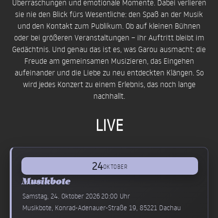
Überraschungen und emotionale Momente. Dabei verlieren
sie nie den Blick fürs Wesentliche: den Spaß an der Musik
und den Kontakt zum Publikum. Ob auf kleinen Bühnen
oder bei größeren Veranstaltungen – ihr Auftritt bleibt im
Gedächtnis. Und genau das ist es, was Garou ausmacht: die
Freude am gemeinsamen Musizieren, das Eingehen
aufeinander und die Liebe zu neu entdeckten Klängen. So
wird jedes Konzert zu einem Erlebnis, das noch lange
nachhallt.
LIVE
24
OKTOBER
Musikbote
Samstag, 24. Oktober 2026
20:00 Uhr
Musikbote, Konrad-Adenauer-Straße 19, 85221 Dachau