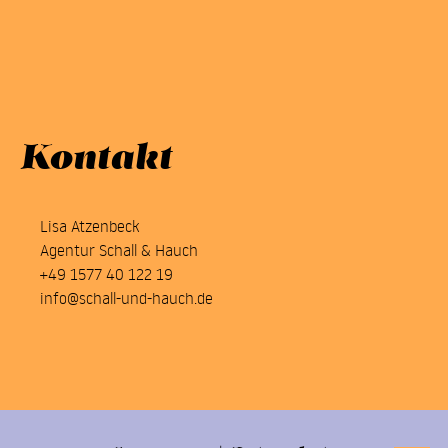
Kontakt
Lisa Atzenbeck
Agentur Schall & Hauch
+49 1577 40 122 19
info@schall-und-hauch.de