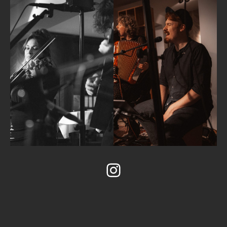
Instagram