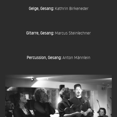
Geige, Gesang:
Kathrin Birkeneder
Gitarre, Gesang:
Marcus Steinlechner
Percussion, Gesang:
Anton Männlein