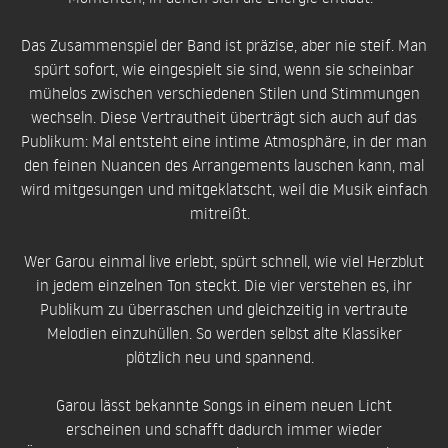
Das Zusammenspiel der Band ist präzise, aber nie steif. Man
spürt sofort, wie eingespielt sie sind, wenn sie scheinbar
mühelos zwischen verschiedenen Stilen und Stimmungen
wechseln. Diese Vertrautheit überträgt sich auch auf das
Publikum: Mal entsteht eine intime Atmosphäre, in der man
den feinen Nuancen des Arrangements lauschen kann, mal
wird mitgesungen und mitgeklatscht, weil die Musik einfach
mitreißt.
Wer Garou einmal live erlebt, spürt schnell, wie viel Herzblut
in jedem einzelnen Ton steckt. Die vier verstehen es, ihr
Publikum zu überraschen und gleichzeitig in vertraute
Melodien einzuhüllen. So werden selbst alte Klassiker
plötzlich neu und spannend.
Garou lässt bekannte Songs in einem neuen Licht
erscheinen und schafft dadurch immer wieder